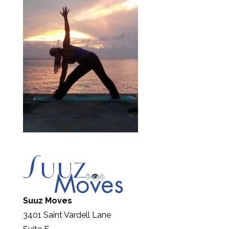
Suuz Moves
3401 Saint Vardell Lane