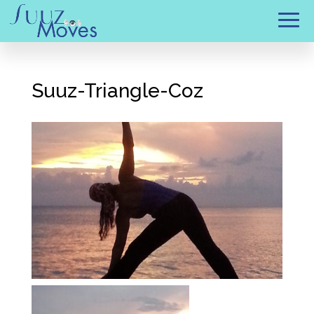
Suuz-Triangle-Coz