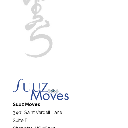
Suuz Moves
3401 Saint Vardell Lane
Suite E