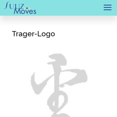
Trager-Logo